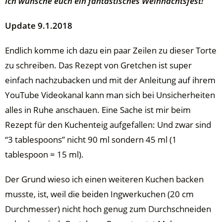
Ich wünsche euch ein fantastisches Weihnachtsfest!
Update 9.1.2018
Endlich komme ich dazu ein paar Zeilen zu dieser Torte
zu schreiben. Das Rezept von Gretchen ist super
einfach nachzubacken und mit der Anleitung auf ihrem
YouTube Videokanal kann man sich bei Unsicherheiten
alles in Ruhe anschauen. Eine Sache ist mir beim
Rezept für den Kuchenteig aufgefallen: Und zwar sind
“3 tablespoons” nicht 90 ml sondern 45 ml (1
tablespoon = 15 ml).
Der Grund wieso ich einen weiteren Kuchen backen
musste, ist, weil die beiden Ingwerkuchen (20 cm
Durchmesser) nicht hoch genug zum Durchschneiden