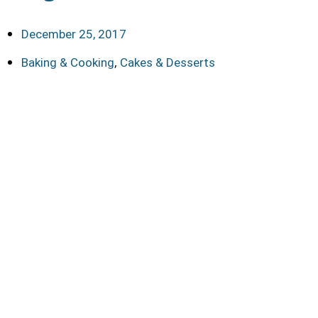
December 25, 2017
,
Baking & Cooking
Cakes & Desserts