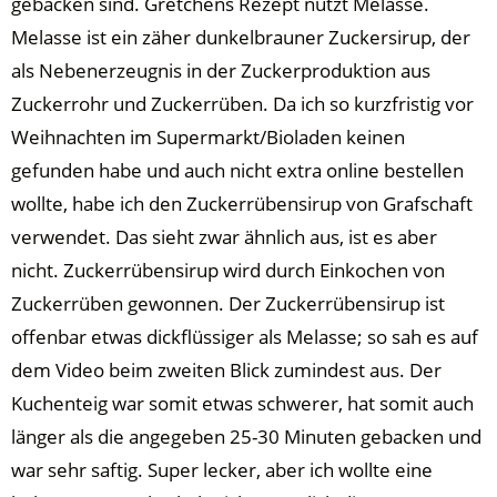
gebacken sind. Gretchens Rezept nutzt Melasse.
Melasse ist ein zäher dunkelbrauner Zuckersirup, der
als Nebenerzeugnis in der Zuckerproduktion aus
Zuckerrohr und Zuckerrüben. Da ich so kurzfristig vor
Weihnachten im Supermarkt/Bioladen keinen
gefunden habe und auch nicht extra online bestellen
wollte, habe ich den Zuckerrübensirup von Grafschaft
verwendet. Das sieht zwar ähnlich aus, ist es aber
nicht. Zuckerrübensirup wird durch Einkochen von
Zuckerrüben gewonnen. Der Zuckerrübensirup ist
offenbar etwas dickflüssiger als Melasse; so sah es auf
dem Video beim zweiten Blick zumindest aus. Der
Kuchenteig war somit etwas schwerer, hat somit auch
länger als die angegeben 25-30 Minuten gebacken und
war sehr saftig. Super lecker, aber ich wollte eine