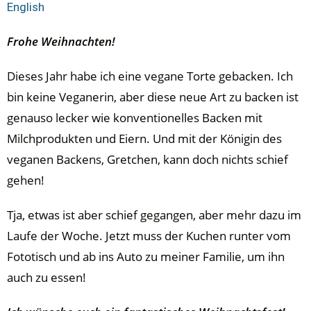
English
Frohe Weihnachten!
Dieses Jahr habe ich eine vegane Torte gebacken. Ich
bin keine Veganerin, aber diese neue Art zu backen ist
genauso lecker wie konventionelles Backen mit
Milchprodukten und Eiern. Und mit der Königin des
veganen Backens, Gretchen, kann doch nichts schief
gehen!
Tja, etwas ist aber schief gegangen, aber mehr dazu im
Laufe der Woche. Jetzt muss der Kuchen runter vom
Fototisch und ab ins Auto zu meiner Familie, um ihn
auch zu essen!