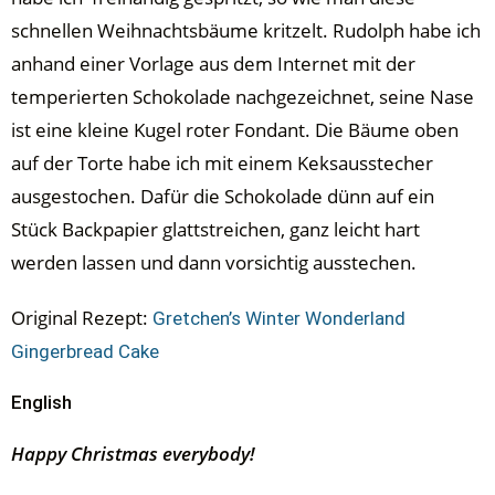
schnellen Weihnachtsbäume kritzelt. Rudolph habe ich
anhand einer Vorlage aus dem Internet mit der
temperierten Schokolade nachgezeichnet, seine Nase
ist eine kleine Kugel roter Fondant. Die Bäume oben
auf der Torte habe ich mit einem Keksausstecher
ausgestochen. Dafür die Schokolade dünn auf ein
Stück Backpapier glattstreichen, ganz leicht hart
werden lassen und dann vorsichtig ausstechen.
Original Rezept:
Gretchen’s Winter Wonderland
Gingerbread Cake
English
Happy Christmas everybody!