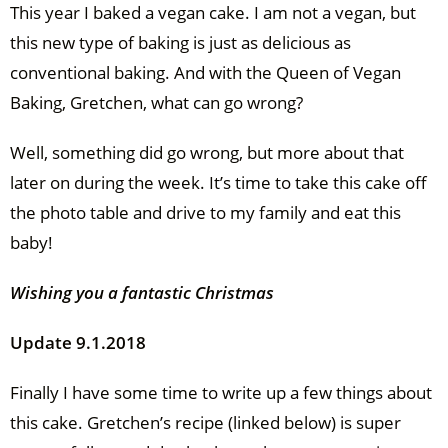
This year I baked a vegan cake. I am not a vegan, but
this new type of baking is just as delicious as
conventional baking. And with the Queen of Vegan
Baking, Gretchen, what can go wrong?
Well, something did go wrong, but more about that
later on during the week. It’s time to take this cake off
the photo table and drive to my family and eat this
baby!
Wishing you a fantastic Christmas
Update 9.1.2018
Finally I have some time to write up a few things about
this cake. Gretchen’s recipe (linked below) is super