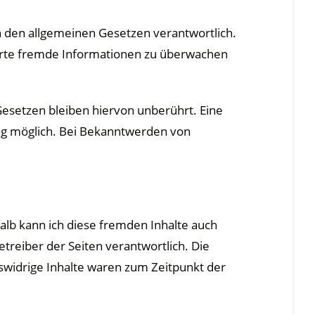
ch den allgemeinen Gesetzen verantwortlich.
cherte fremde Informationen zu überwachen
esetzen bleiben hiervon unberührt. Eine
ung möglich. Bei Bekanntwerden von
halb kann ich diese fremden Inhalte auch
etreiber der Seiten verantwortlich. Die
swidrige Inhalte waren zum Zeitpunkt der