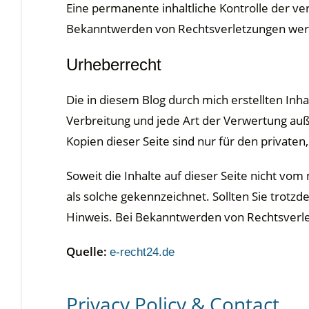
Eine permanente inhaltliche Kontrolle der ve
Bekanntwerden von Rechtsverletzungen werd
Urheberrecht
Die in diesem Blog durch mich erstellten In
Verbreitung und jede Art der Verwertung au
Kopien dieser Seite sind nur für den private
Soweit die Inhalte auf dieser Seite nicht vo
als solche gekennzeichnet. Sollten Sie trot
Hinweis. Bei Bekanntwerden von Rechtsverle
Quelle:
e-recht24.de
Privacy Policy & Contact