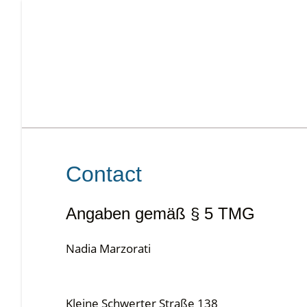
Contact
Angaben gemäß § 5 TMG
Nadia Marzorati
Kleine Schwerter Straße 138