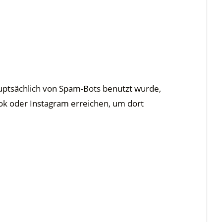
hauptsächlich von Spam-Bots benutzt wurde,
ook oder Instagram erreichen, um dort