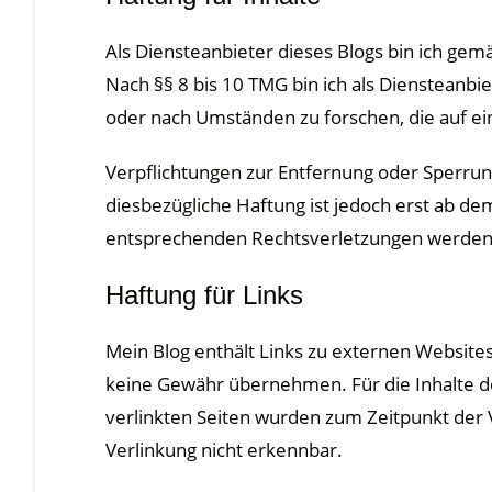
Als Diensteanbieter dieses Blogs bin ich gem
Nach §§ 8 bis 10 TMG bin ich als Diensteanbi
oder nach Umständen zu forschen, die auf ein
Verpflichtungen zur Entfernung oder Sperru
diesbezügliche Haftung ist jedoch erst ab d
entsprechenden Rechtsverletzungen werden 
Haftung für Links
Mein Blog enthält Links zu externen Websites 
keine Gewähr übernehmen. Für die Inhalte der 
verlinkten Seiten wurden zum Zeitpunkt der 
Verlinkung nicht erkennbar.