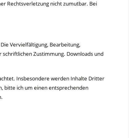
ner Rechtsverletzung nicht zumutbar. Bei
Die Vervielfältigung, Bearbeitung,
r schriftlichen Zustimmung. Downloads und
eachtet. Insbesondere werden Inhalte Dritter
n, bitte ich um einen entsprechenden
n.