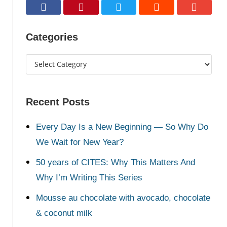
Categories
Recent Posts
Every Day Is a New Beginning — So Why Do
We Wait for New Year?
50 years of CITES: Why This Matters And
Why I’m Writing This Series
Mousse au chocolate with avocado, chocolate
& coconut milk