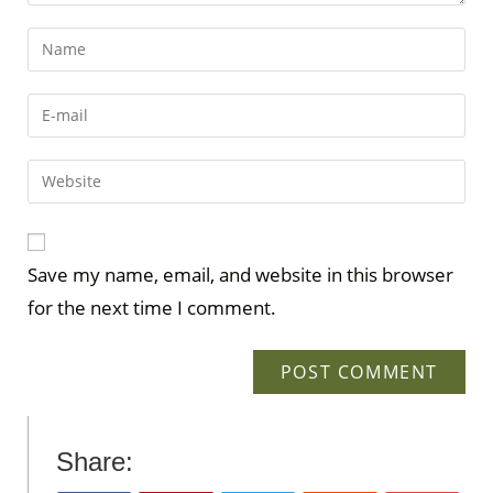
Save my name, email, and website in this browser
for the next time I comment.
Share: