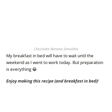
Chocolate Banana Smoothie
My breakfast in bed will have to wait until the
weekend as I went to work today. But preparation
is everything 😀
Enjoy making this recipe (and breakfast in bed)!