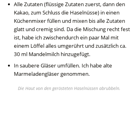
Alle Zutaten (flüssige Zutaten zuerst, dann den
Kakao, zum Schluss die Haselnüsse) in einen
Küchenmixer füllen und mixen bis alle Zutaten
glatt und cremig sind. Da die Mischung recht fest
ist, habe ich zwischendurch ein paar Mal mit
einem Löffel alles umgerührt und zusätzlich ca.
30 ml Mandelmilch hinzugefügt.
In saubere Gläser umfüllen. Ich habe alte
Marmeladengläser genommen.
Die Haut von den gerösteten Haselnüssen abrubbeln.