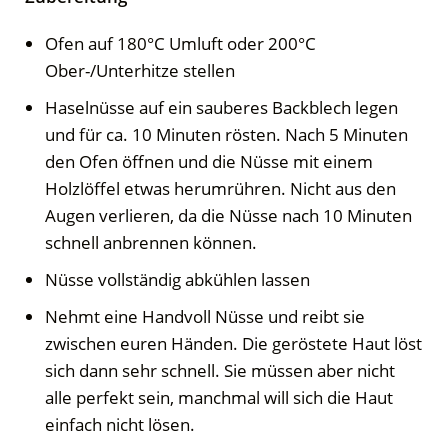
Ofen auf 180°C Umluft oder 200°C
Ober-/Unterhitze stellen
Haselnüsse auf ein sauberes Backblech legen
und für ca. 10 Minuten rösten. Nach 5 Minuten
den Ofen öffnen und die Nüsse mit einem
Holzlöffel etwas herumrühren. Nicht aus den
Augen verlieren, da die Nüsse nach 10 Minuten
schnell anbrennen können.
Nüsse vollständig abkühlen lassen
Nehmt eine Handvoll Nüsse und reibt sie
zwischen euren Händen. Die geröstete Haut löst
sich dann sehr schnell. Sie müssen aber nicht
alle perfekt sein, manchmal will sich die Haut
einfach nicht lösen.