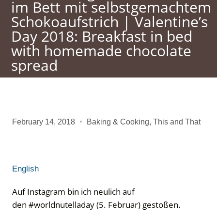
im Bett mit selbstgemachtem
Schokoaufstrich | Valentine’s
Day 2018: Breakfast in bed
with homemade chocolate
spread
February 14, 2018
Baking & Cooking
,
This and That
English
Auf Instagram bin ich neulich auf
den #worldnutelladay (5. Februar) gestoßen.