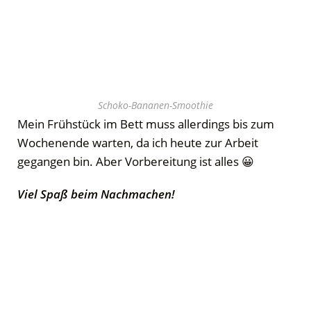
Schoko-Bananen-Smoothie
Mein Frühstück im Bett muss allerdings bis zum
Wochenende warten, da ich heute zur Arbeit
gegangen bin. Aber Vorbereitung ist alles 😀
Viel Spaß beim Nachmachen!