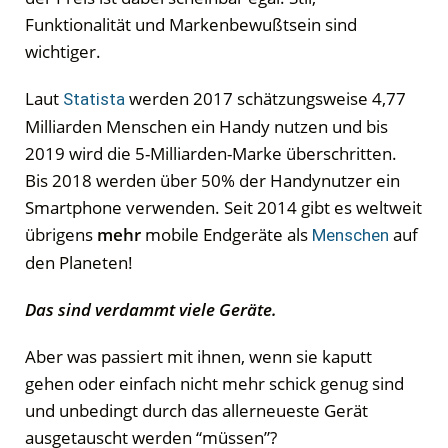
Funktionalität und Markenbewußtsein sind
wichtiger.
Laut
werden 2017 schätzungsweise 4,77
Statista
Milliarden Menschen ein Handy nutzen und bis
2019 wird die 5-Milliarden-Marke überschritten.
Bis 2018 werden über 50% der Handynutzer ein
Smartphone verwenden. Seit 2014 gibt es weltweit
übrigens
mehr
mobile Endgeräte als
auf
Menschen
den Planeten!
Das sind verdammt viele Geräte.
Aber was passiert mit ihnen, wenn sie kaputt
gehen oder einfach nicht mehr schick genug sind
und unbedingt durch das allerneueste Gerät
ausgetauscht werden “müssen”?