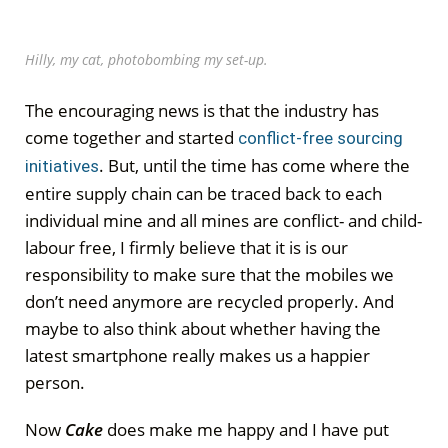
Hilly, my cat, photobombing my set-up.
The encouraging news is that the industry has
come together and started
conflict-free sourcing
. But, until the time has come where the
initiatives
entire supply chain can be traced back to each
individual mine and all mines are conflict- and child-
labour free, I firmly believe that it is is our
responsibility to make sure that the mobiles we
don’t need anymore are recycled properly. And
maybe to also think about whether having the
latest smartphone really makes us a happier
person.
Now
Cake
does make me happy and I have put