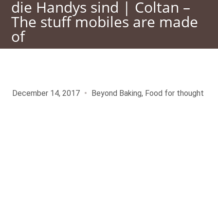
die Handys sind | Coltan –
The stuff mobiles are made
of
December 14, 2017
Beyond Baking
,
Food for thought