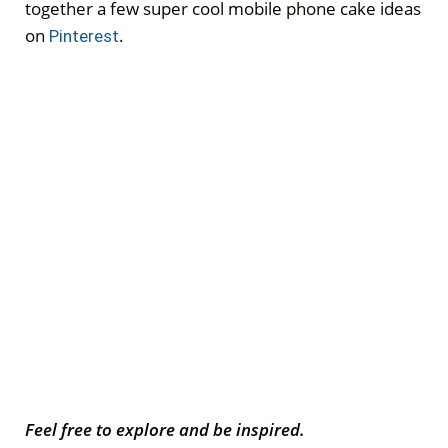
together a few super cool mobile phone cake ideas
on
.
Pinterest
Feel free to explore and be inspired.