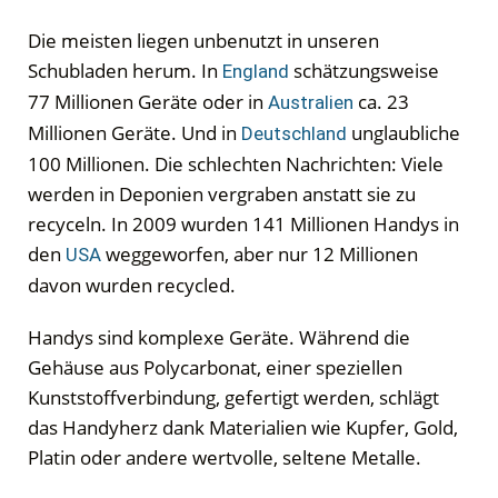
Die meisten liegen unbenutzt in unseren
Schubladen herum. In
schätzungsweise
England
77 Millionen Geräte oder in
ca. 23
Australien
Millionen Geräte. Und in
unglaubliche
Deutschland
100 Millionen. Die schlechten Nachrichten: Viele
werden in Deponien vergraben anstatt sie zu
recyceln. In 2009 wurden 141 Millionen Handys in
den
weggeworfen, aber nur 12 Millionen
USA
davon wurden recycled.
Handys sind komplexe Geräte. Während die
Gehäuse aus Polycarbonat, einer speziellen
Kunststoffverbindung, gefertigt werden, schlägt
das Handyherz dank
Materialien wie Kupfer, Gold,
Platin oder andere wertvolle, seltene Metalle.