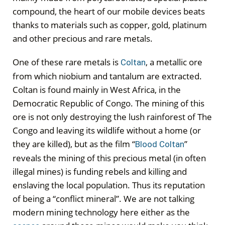
compound, the heart of our mobile devices beats
thanks to materials such as copper, gold, platinum
and other precious and rare metals.
One of these rare metals is
, a metallic ore
Coltan
from which niobium and tantalum are extracted.
Coltan is found mainly in West Africa, in the
Democratic Republic of Congo. The mining of this
ore is not only destroying the lush rainforest of The
Congo and leaving its wildlife without a home (or
they are killed), but as the film “
”
Blood Coltan
reveals the mining of this precious metal (in often
illegal mines) is funding rebels and killing and
enslaving the local population. Thus its reputation
of being a “conflict mineral”. We are not talking
modern mining technology here either as the