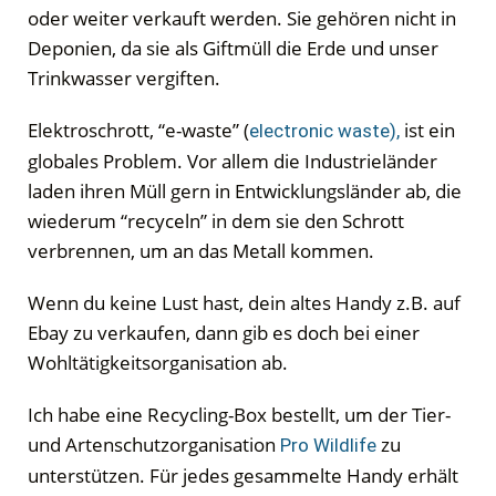
oder weiter verkauft werden. Sie gehören nicht in
Deponien, da sie als Giftmüll die Erde und unser
Trinkwasser vergiften.
Elektroschrott, “e-waste” (
ist ein
electronic waste),
globales Problem. Vor allem die Industrieländer
laden ihren Müll gern in Entwicklungsländer ab, die
wiederum “recyceln” in dem sie den Schrott
verbrennen, um an das Metall kommen.
Wenn du keine Lust hast, dein altes Handy z.B. auf
Ebay zu verkaufen, dann gib es doch bei einer
Wohltätigkeitsorganisation ab.
Ich habe eine Recycling-Box bestellt, um der Tier-
und Artenschutzorganisation
zu
Pro Wildlife
unterstützen. Für jedes gesammelte Handy erhält