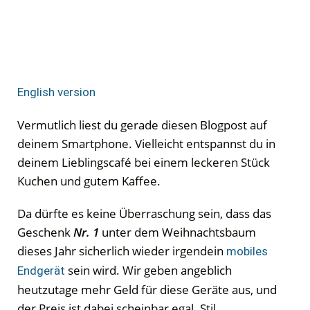
English version
Vermutlich liest du gerade diesen Blogpost auf
deinem Smartphone. Vielleicht entspannst du in
deinem Lieblingscafé bei einem leckeren Stück
Kuchen und gutem Kaffee.
Da dürfte es keine Überraschung sein, dass das
Geschenk
Nr. 1
unter dem Weihnachtsbaum
dieses Jahr sicherlich wieder irgendein
mobiles
sein wird. Wir geben angeblich
Endgerät
heutzutage mehr Geld für diese Geräte aus, und
der Preis ist dabei scheinbar egal. Stil,