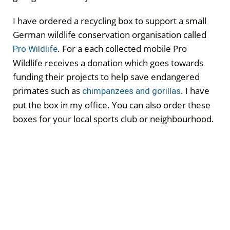
I have ordered a recycling box to support a small
German wildlife conservation organisation called
. For a each collected mobile Pro
Pro Wildlife
Wildlife receives a donation which goes towards
funding their projects to help save endangered
primates such as
. I have
chimpanzees and gorillas
put the box in my office. You can also order these
boxes for your local sports club or neighbourhood.