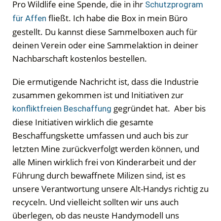
Pro Wildlife eine Spende, die in ihr
Schutzprogram
fließt. Ich habe die Box in mein Büro
für Affen
gestellt. Du kannst diese Sammelboxen auch für
deinen Verein oder eine Sammelaktion in deiner
Nachbarschaft kostenlos bestellen.
Die ermutigende Nachricht ist, dass die Industrie
zusammen gekommen ist und Initiativen zur
gegründet hat. Aber bis
konfliktfreien Beschaffung
diese Initiativen wirklich die gesamte
Beschaffungskette umfassen und auch bis zur
letzten Mine zurückverfolgt werden können, und
alle Minen wirklich frei von Kinderarbeit und der
Führung durch bewaffnete Milizen sind, ist es
unsere Verantwortung unsere Alt-Handys richtig zu
recyceln. Und vielleicht sollten wir uns auch
überlegen, ob das neuste Handymodell uns