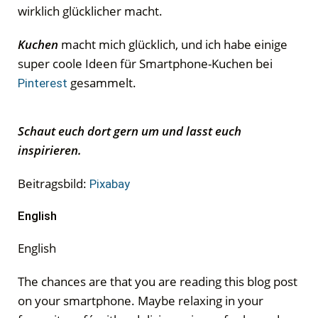
wirklich glücklicher macht.
Kuchen
macht mich glücklich, und ich habe einige
super coole Ideen für Smartphone-Kuchen bei
gesammelt.
Pinterest
Schaut euch dort gern um und lasst euch
inspirieren.
Beitragsbild:
Pixabay
English
English
The chances are that you are reading this blog post
on your smartphone. Maybe relaxing in your