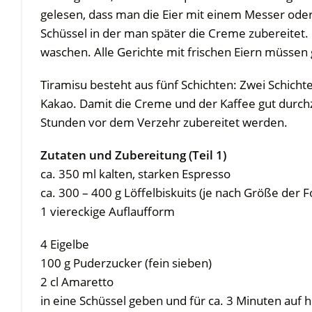
gelesen, dass man die Eier mit einem Messer oder
Schüssel in der man später die Creme zubereitet.
waschen. Alle Gerichte mit frischen Eiern müssen
Tiramisu besteht aus fünf Schichten: Zwei Schicht
Kakao. Damit die Creme und der Kaffee gut durch
Stunden vor dem Verzehr zubereitet werden.
Zutaten und Zubereitung (Teil 1)
ca. 350 ml kalten, starken Espresso
ca. 300 – 400 g Löffelbiskuits (je nach Größe der 
1 viereckige Auflaufform
4 Eigelbe
100 g Puderzucker (fein sieben)
2 cl Amaretto
in eine Schüssel geben und für ca. 3 Minuten auf