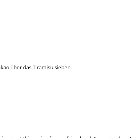
akao über das Tiramisu sieben.