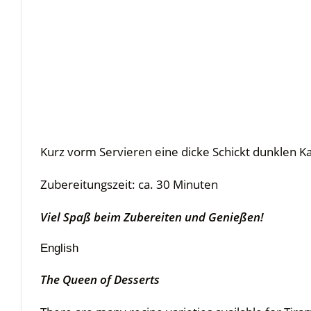
Kurz vorm Servieren eine dicke Schickt dunklen K
Zubereitungszeit: ca. 30 Minuten
Viel Spaß beim Zubereiten und Genießen!
English
The Queen of Desserts