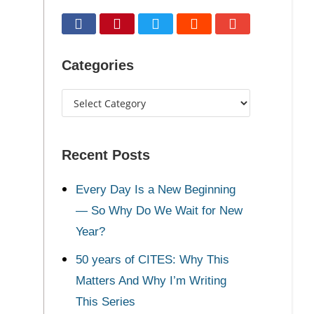
Categories
Recent Posts
Every Day Is a New Beginning
— So Why Do We Wait for New
Year?
50 years of CITES: Why This
Matters And Why I’m Writing
This Series