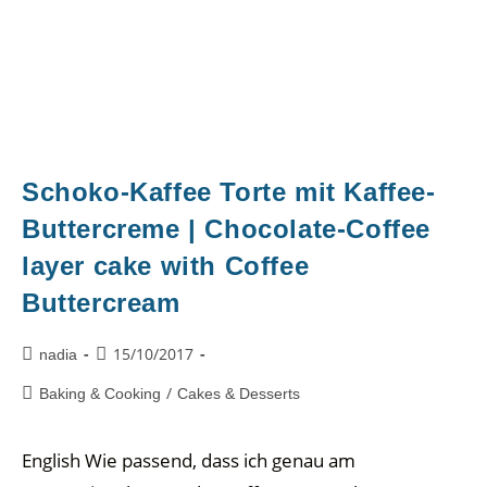
Schoko-Kaffee Torte mit Kaffee-
Buttercreme | Chocolate-Coffee
layer cake with Coffee
Buttercream
15/10/2017
nadia
/
Baking & Cooking
Cakes & Desserts
English Wie passend, dass ich genau am