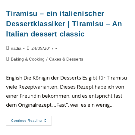
Tiramisu – ein italienischer
Dessertklassiker | Tiramisu – An
Italian dessert classic
24/09/2017
nadia
/
Baking & Cooking
Cakes & Desserts
English Die Königin der Desserts Es gibt für Tiramisu
viele Rezeptvarianten. Dieses Rezept habe ich von
einer Freundin bekommen, und es entspricht fast
dem Originalrezept. „Fast“, weil es ein wenig…
Continue Reading