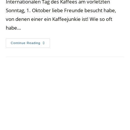
Internationalen Tag des Kaffees am vorletzten
Sonntag, 1. Oktober liebe Freunde besucht habe,
von denen einer ein Kaffeejunkie ist! Wie so oft
habe…
Continue Reading