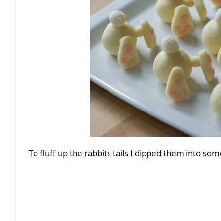
To fluff up the rabbits tails I dipped them into s