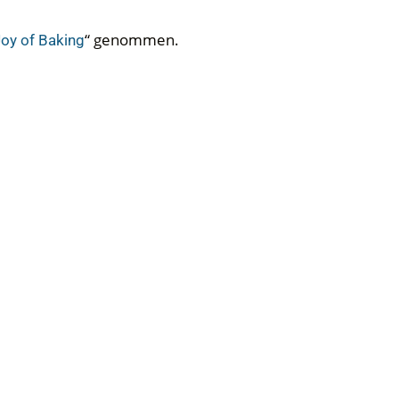
“ genommen.
oy of Baking