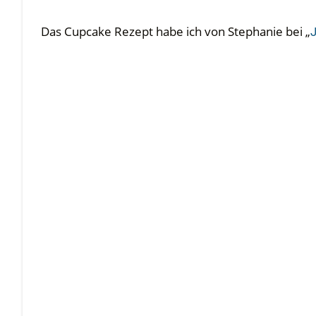
Das Cupcake Rezept habe ich von Stephanie bei „
J