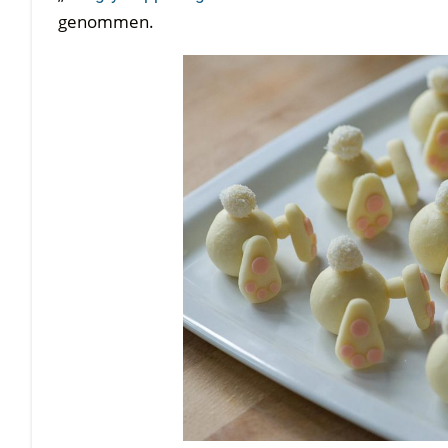
genommen.