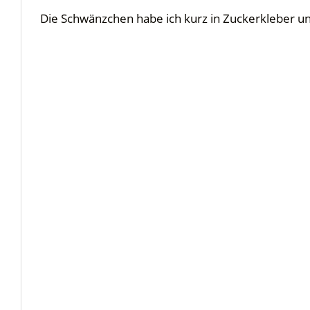
Die Schwänzchen habe ich kurz in Zuckerkleber un