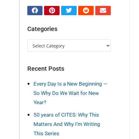
Categories
Recent Posts
Every Day Is a New Beginning —
So Why Do We Wait for New
Year?
50 years of CITES: Why This
Matters And Why I’m Writing
This Series