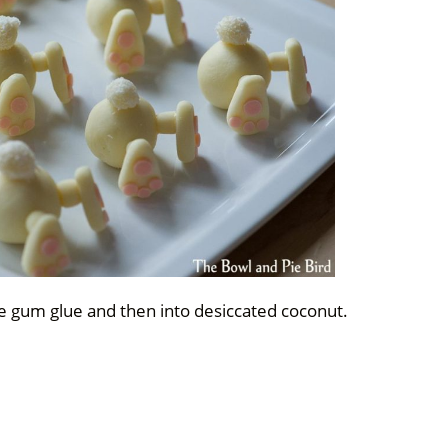
ome gum glue and then into desiccated coconut.