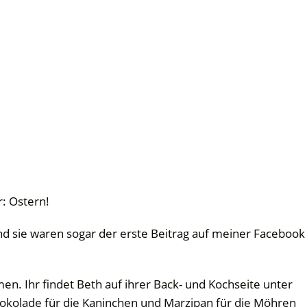
r: Ostern!
d sie waren sogar der erste Beitrag auf meiner Facebook
en. Ihr findet Beth auf ihrer Back- und Kochseite unter
hokolade für die Kaninchen und Marzipan für die Möhren