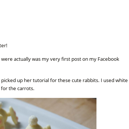
ter!
 were actually was my very first post on my Facebook
 picked up her tutorial for these cute rabbits. I used white
for the carrots.