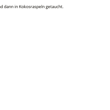
d dann in Kokosraspeln getaucht.