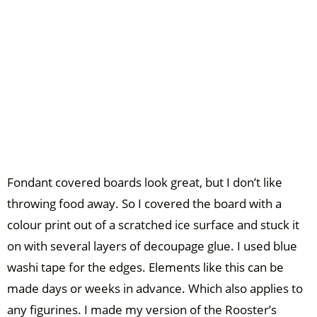
Fondant covered boards look great, but I don’t like
throwing food away. So I covered the board with a
colour print out of a scratched ice surface and stuck it
on with several layers of decoupage glue. I used blue
washi tape for the edges. Elements like this can be
made days or weeks in advance. Which also applies to
any figurines. I made my version of the Rooster’s