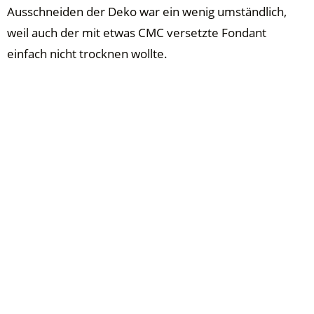
Ausschneiden der Deko war ein wenig umständlich,
weil auch der mit etwas CMC versetzte Fondant
einfach nicht trocknen wollte.