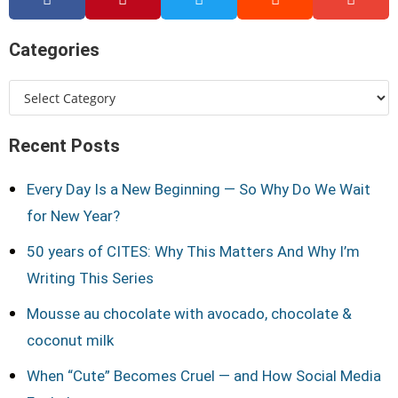
Categories
Recent Posts
Every Day Is a New Beginning — So Why Do We Wait
for New Year?
50 years of CITES: Why This Matters And Why I’m
Writing This Series
Mousse au chocolate with avocado, chocolate &
coconut milk
When “Cute” Becomes Cruel — and How Social Media