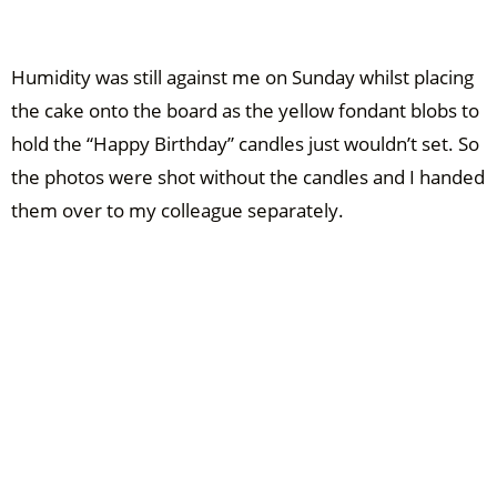
Humidity was still against me on Sunday whilst placing
the cake onto the board as the yellow fondant blobs to
hold the “Happy Birthday” candles just wouldn’t set. So
the photos were shot without the candles and I handed
them over to my colleague separately.