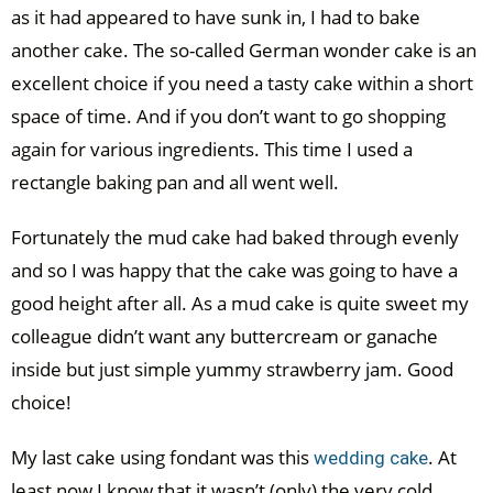
as it had appeared to have sunk in, I had to bake
another cake. The so-called German wonder cake is an
excellent choice if you need a tasty cake within a short
space of time. And if you don’t want to go shopping
again for various ingredients. This time I used a
rectangle baking pan and all went well.
Fortunately the mud cake had baked through evenly
and so I was happy that the cake was going to have a
good height after all. As a mud cake is quite sweet my
colleague didn’t want any buttercream or ganache
inside but just simple yummy strawberry jam. Good
choice!
My last cake using fondant was this
. At
wedding cake
least now I know that it wasn’t (only) the very cold