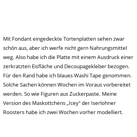
Mit Fondant eingedeckte Tortenplatten sehen zwar
schön aus, aber ich werfe nicht gern Nahrungsmittel
weg. Also habe ich die Platte mit einem Ausdruck einer
zerkratzten Eisfläche und Decoupagekleber bezogen.
Für den Rand habe ich blaues Washi Tape genommen.
Solche Sachen können Wochen im Voraus vorbereitet
werden. So wie Figuren aus Zuckerpaste. Meine
Version des Maskottchens „Icey“ der Iserlohner
Roosters habe ich zwei Wochen vorher modelliert.