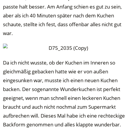
passte halt besser. Am Anfang schien es gut zu sein,
aber als ich 40 Minuten später nach dem Kuchen
schaute, stellte ich fest, dass offenbar alles nicht gut
war.
Da ich nicht wusste, ob der Kuchen im Inneren so
gleichmäßig gebacken hatte wie er von außen
eingesunken war, musste ich einen neuen Kuchen
backen. Der sogenannte Wunderkuchen ist perfekt
geeignet, wenn man schnell einen leckeren Kuchen
braucht und auch nicht nochmal zum Supermarkt
aufbrechen will. Dieses Mal habe ich eine rechteckige
Backform genommen und alles klappte wunderbar.