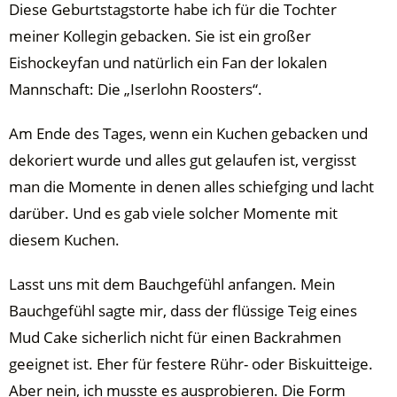
Diese Geburtstagstorte habe ich für die Tochter
meiner Kollegin gebacken. Sie ist ein großer
Eishockeyfan und natürlich ein Fan der lokalen
Mannschaft: Die „Iserlohn Roosters“.
Am Ende des Tages, wenn ein Kuchen gebacken und
dekoriert wurde und alles gut gelaufen ist, vergisst
man die Momente in denen alles schiefging und lacht
darüber. Und es gab viele solcher Momente mit
diesem Kuchen.
Lasst uns mit dem Bauchgefühl anfangen. Mein
Bauchgefühl sagte mir, dass der flüssige Teig eines
Mud Cake sicherlich nicht für einen Backrahmen
geeignet ist. Eher für festere Rühr- oder Biskuitteige.
Aber nein, ich musste es ausprobieren. Die Form