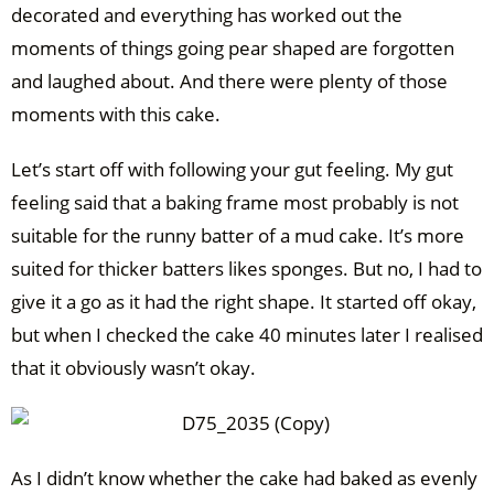
decorated and everything has worked out the
moments of things going pear shaped are forgotten
and laughed about. And there were plenty of those
moments with this cake.
Let’s start off with following your gut feeling. My gut
feeling said that a baking frame most probably is not
suitable for the runny batter of a mud cake. It’s more
suited for thicker batters likes sponges. But no, I had to
give it a go as it had the right shape. It started off okay,
but when I checked the cake 40 minutes later I realised
that it obviously wasn’t okay.
As I didn’t know whether the cake had baked as evenly