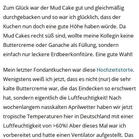
Zum Glück war der Mud Cake gut und gleichmäßig
durchgebacken und so war ich glücklich, dass der
Kuchen nun doch eine gute Höhe haben würde. Da
Mud Cakes recht süß sind, wollte meine Kollegin keine
Buttercreme oder Ganache als Füllung, sondern
einfach nur leckere Erdbeerkonfitüre. Eine gute Wahl!
Mein letzter Fondantkuchen war diese
.
Hochzeitstorte
Wenigstens weiß ich jetzt, dass es nicht (nur) die sehr
kalte Buttercreme war, die das Eindecken so erschwert
hat, sondern eigentlich die Luftfeuchtigkeit! Nach
wochenlangem nasskalten Aprilwetter haben wir jetzt
tropische Temperaturen hier in Deutschland mit einer
Luftfeuchtigkeit von >60%! Aber dieses Mal war ich
vorbereitet und hatte einen Ventilator aufgestellt. Das