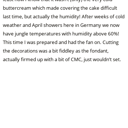
buttercream which made covering the cake difficult
last time, but actually the humidity! After weeks of cold
weather and April showers here in Germany we now
have jungle temperatures with humidity above 60%!
This time I was prepared and had the fan on. Cutting
the decorations was a bit fiddley as the fondant,
actually firmed up with a bit of CMC, just wouldn’t set.