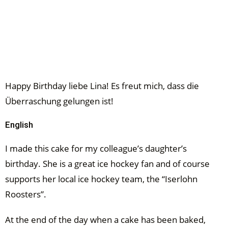
Happy Birthday liebe Lina! Es freut mich, dass die
Überraschung gelungen ist!
English
I made this cake for my colleague’s daughter’s
birthday. She is a great ice hockey fan and of course
supports her local ice hockey team, the “Iserlohn
Roosters”.
At the end of the day when a cake has been baked,