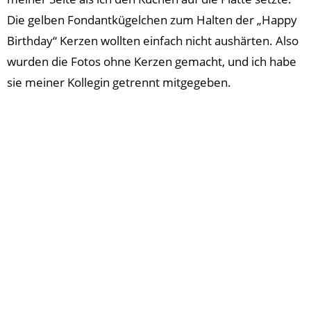
Die gelben Fondantkügelchen zum Halten der „Happy
Birthday“ Kerzen wollten einfach nicht aushärten. Also
wurden die Fotos ohne Kerzen gemacht, und ich habe
sie meiner Kollegin getrennt mitgegeben.