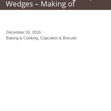
Wedges – Making of
December 18, 2016
Baking & Cooking
,
Cupcakes & Biscuits