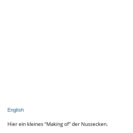
English
Hier ein kleines “Making of” der Nussecken.