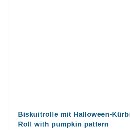
Biskuitrolle mit Halloween-Kür
Roll with pumpkin pattern