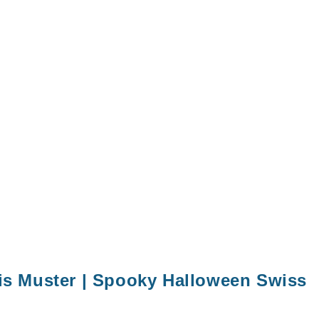
bis Muster | Spooky Halloween Swiss