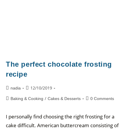
The perfect chocolate frosting
recipe
12/10/2019
nadia
/
Baking & Cooking
Cakes & Desserts
0 Comments
I personally find choosing the right frosting for a
cake difficult. American buttercream consisting of