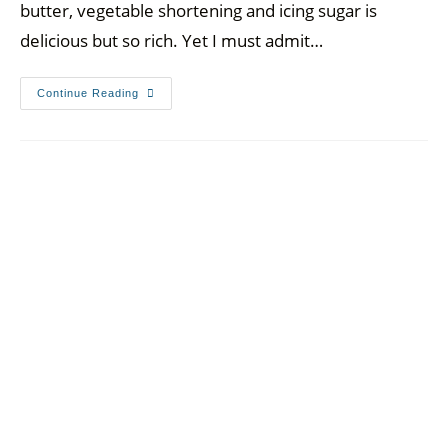
butter, vegetable shortening and icing sugar is
delicious but so rich. Yet I must admit…
Continue Reading