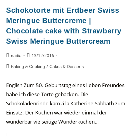
Schokotorte mit Erdbeer Swiss
Meringue Buttercreme |
Chocolate cake with Strawberry
Swiss Meringue Buttercream
13/12/2016
nadia
/
Baking & Cooking
Cakes & Desserts
English Zum 50. Geburtstag eines lieben Freundes
habe ich diese Torte gebacken. Die
Schokoladenrinde kam á la Katherine Sabbath zum
Einsatz. Der Kuchen war wieder einmal der
wunderbar vielseitige Wunderkuchen…