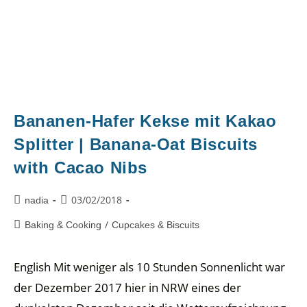
Bananen-Hafer Kekse mit Kakao
Splitter | Banana-Oat Biscuits
with Cacao Nibs
03/02/2018
nadia
/
Baking & Cooking
Cupcakes & Biscuits
English Mit weniger als 10 Stunden Sonnenlicht war
der Dezember 2017 hier in NRW eines der