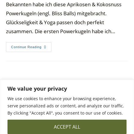
Bekannten habe ich diese Aprikosen & Kokosnuss
Powerkugeln (engl. Bliss Balls) mitgebracht.
Glückseligkeit & Yoga passen doch perfekt
zusammen. Die ersten Powerkugeln habe ich…
Continue Reading
We value your privacy
We use cookies to enhance your browsing experience,
serve personalized ads or content, and analyze our traffic.
By clicking "Accept All", you consent to our use of cookies.
DATA PROTECTION
PRIVACY POLICY & CONTACT
ACCEPT ALL