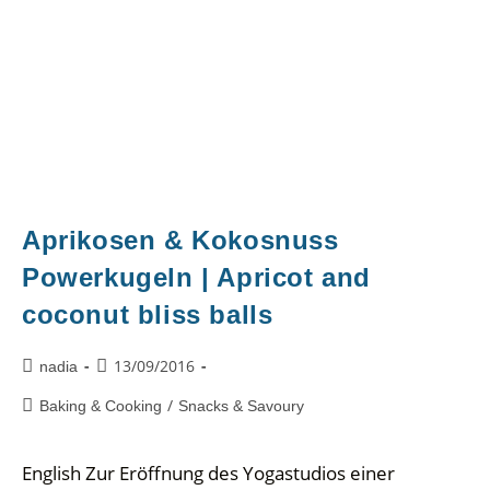
Aprikosen & Kokosnuss
Powerkugeln | Apricot and
coconut bliss balls
13/09/2016
nadia
/
Baking & Cooking
Snacks & Savoury
English Zur Eröffnung des Yogastudios einer