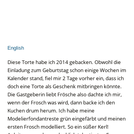
English
Diese Torte habe ich 2014 gebacken. Obwohl die
Einladung zum Geburtstag schon einige Wochen im
Kalender stand, fiel mir 2 Tage vorher ein, dass ich
doch eine Torte als Geschenk mitbringen könnte.
Die Gastgeberin liebt Frösche also dachte ich mir,
wenn der Frosch was wird, dann backe ich den
Kuchen drum herum. Ich habe meine
Modelierfondantreste grün eingefärbt und meinen
ersten Frosch modelliert. So ein süßer Kerl!