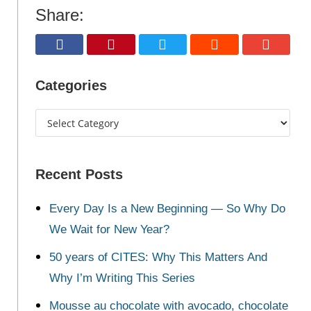
Share:
Categories
Recent Posts
Every Day Is a New Beginning — So Why Do
We Wait for New Year?
50 years of CITES: Why This Matters And
Why I’m Writing This Series
Mousse au chocolate with avocado, chocolate