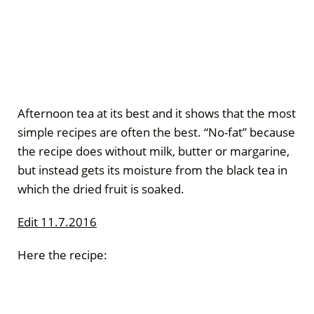
Afternoon tea at its best and it shows that the most
simple recipes are often the best. “No-fat” because
the recipe does without milk, butter or margarine,
but instead gets its moisture from the black tea in
which the dried fruit is soaked.
Edit 11.7.2016
Here the recipe: