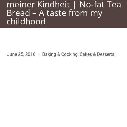
meiner Kindheit | No-fat Tea
Bread – A taste from my
childhood
June 25, 2016
Baking & Cooking
,
Cakes & Desserts