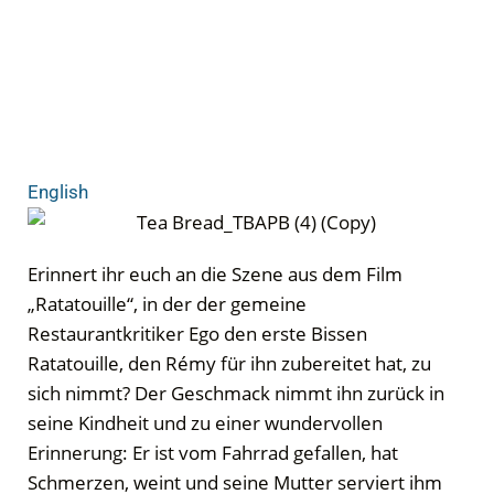
English
Erinnert ihr euch an die Szene aus dem Film
„Ratatouille“, in der der gemeine
Restaurantkritiker Ego den erste Bissen
Ratatouille, den Rémy für ihn zubereitet hat, zu
sich nimmt? Der Geschmack nimmt ihn zurück in
seine Kindheit und zu einer wundervollen
Erinnerung: Er ist vom Fahrrad gefallen, hat
Schmerzen, weint und seine Mutter serviert ihm