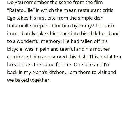
Do you remember the scene from the film
“Ratatouille” in which the mean restaurant critic
Ego takes his first bite from the simple dish
Ratatouille prepared for him by Rémy? The taste
immediately takes him back into his childhood and
to a wonderful memory: He had fallen off his
bicycle, was in pain and tearful and his mother
comforted him and served this dish. This no-fat tea
bread does the same for me. One bite and I’m
back in my Nana’s kitchen. I am there to visit and
we baked together.