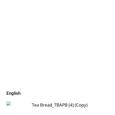
English