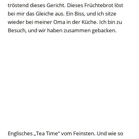
tröstend dieses Gericht. Dieses Früchtebrot löst
bei mir das Gleiche aus. Ein Biss, und ich sitze
wieder bei meiner Oma in der Küche. Ich bin zu
Besuch, und wir haben zusammen gebacken.
Englisches „Tea Time“ vom Feinsten. Und wie so