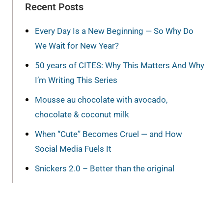
Recent Posts
Every Day Is a New Beginning — So Why Do
We Wait for New Year?
50 years of CITES: Why This Matters And Why
I’m Writing This Series
Mousse au chocolate with avocado,
chocolate & coconut milk
When “Cute” Becomes Cruel — and How
Social Media Fuels It
Snickers 2.0 – Better than the original