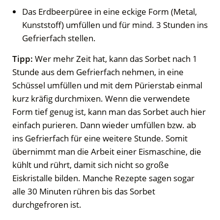
Das Erdbeerpüree in eine eckige Form (Metal,
Kunststoff) umfüllen und für mind. 3 Stunden ins
Gefrierfach stellen.
Tipp:
Wer mehr Zeit hat, kann das Sorbet nach 1
Stunde aus dem Gefrierfach nehmen, in eine
Schüssel umfüllen und mit dem Pürierstab einmal
kurz kräfig durchmixen. Wenn die verwendete
Form tief genug ist, kann man das Sorbet auch hier
einfach purieren. Dann wieder umfüllen bzw. ab
ins Gefrierfach für eine weitere Stunde. Somit
übernimmt man die Arbeit einer Eismaschine, die
kühlt und rührt, damit sich nicht so große
Eiskristalle bilden. Manche Rezepte sagen sogar
alle 30 Minuten rühren bis das Sorbet
durchgefroren ist.