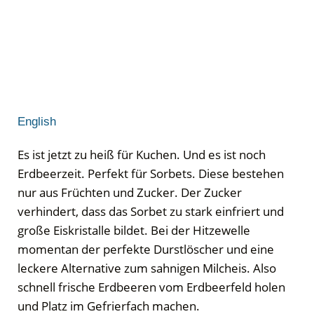
English
Es ist jetzt zu heiß für Kuchen. Und es ist noch
Erdbeerzeit. Perfekt für Sorbets. Diese bestehen
nur aus Früchten und Zucker. Der Zucker
verhindert, dass das Sorbet zu stark einfriert und
große Eiskristalle bildet. Bei der Hitzewelle
momentan der perfekte Durstlöscher und eine
leckere Alternative zum sahnigen Milcheis. Also
schnell frische Erdbeeren vom Erdbeerfeld holen
und Platz im Gefrierfach machen.