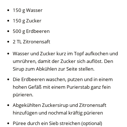
150 g Wasser
150 g Zucker
500 g Erdbeeren
2 TL Zitronensaft
Wasser und Zucker kurz im Topf aufkochen und
umrühren, damit der Zucker sich auflöst. Den
Sirup zum Abkühlen zur Seite stellen.
Die Erdbeeren waschen, putzen und in einem
hohen Gefäß mit einem Purierstab ganz fein
pürieren.
Abgekühlten Zuckersirup und Zitronensaft
hinzufügen und nochmal kräftig pürieren
Püree durch ein Sieb streichen (optional)