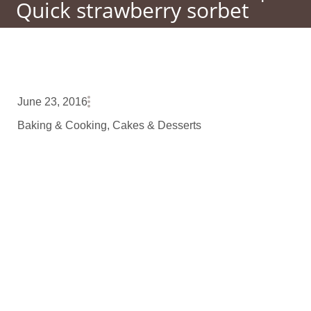
Quick strawberry sorbet
June 23, 2016
Baking & Cooking
,
Cakes & Desserts