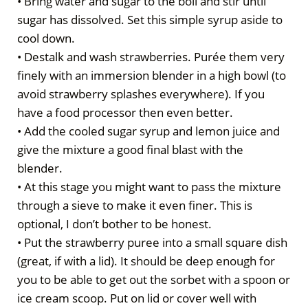
• Bring water and sugar to the boil and stir until
sugar has dissolved. Set this simple syrup aside to
cool down.
• Destalk and wash strawberries. Purée them very
finely with an immersion blender in a high bowl (to
avoid strawberry splashes everywhere). If you
have a food processor then even better.
• Add the cooled sugar syrup and lemon juice and
give the mixture a good final blast with the
blender.
• At this stage you might want to pass the mixture
through a sieve to make it even finer. This is
optional, I don’t bother to be honest.
• Put the strawberry puree into a small square dish
(great, if with a lid). It should be deep enough for
you to be able to get out the sorbet with a spoon or
ice cream scoop. Put on lid or cover well with