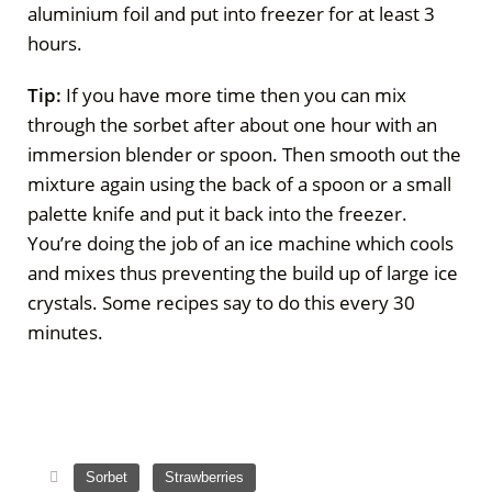
aluminium foil and put into freezer for at least 3
hours.
Tip:
If you have more time then you can mix
through the sorbet after about one hour with an
immersion blender or spoon. Then smooth out the
mixture again using the back of a spoon or a small
palette knife and put it back into the freezer.
You’re doing the job of an ice machine which cools
and mixes thus preventing the build up of large ice
crystals. Some recipes say to do this every 30
minutes.
,
Sorbet
Strawberries